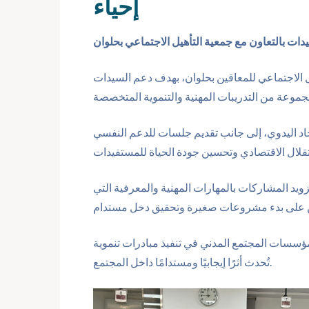
إحياء
يدات بالتعاون مع جمعية التأهيل الاجتماعي بحلوان
ل الاجتماعي للمعاقين بحلوان، بهدف دعم السيدات
صناعة السجاد اليدوي، إلى جانب تقديم جلسات للدعم النفسي
ويد المشاركات بالمهارات المهنية والمعرفية التي
ؤسسات المجتمع المدني في تنفيذ مبادرات تنموية
تُحدث أثرًا إيجابيًا ومستدامًا داخل المجتمع.