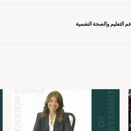
 التعليم والصحة النفسية