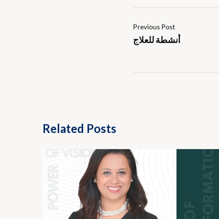
Previous Post
أنشطة للعلاج
Related Posts