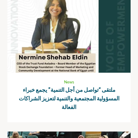
News
ملتقى “تواصل من أجل التنمية” يجمع خبراء
المسؤولية المجتمعية والتنمية لتعزيز الشراكات
الفعالة