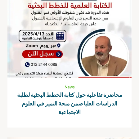
News
محاضرة تفاعلية حول كتابة الخطط البحثية لطلبة
الدراسات العليا ضمن منحة التميز في العلوم
الاجتماعية