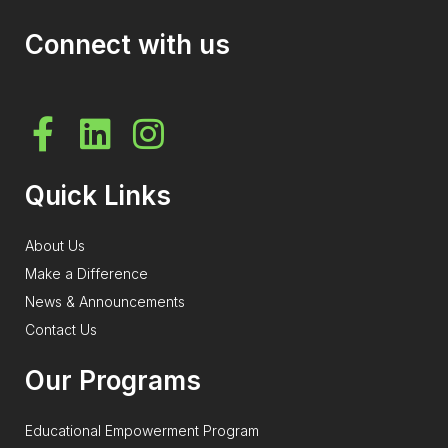
Connect with us
Quick Links
About Us
Make a Difference
News & Announcements
Contact Us
Our Programs
Educational Empowerment Program