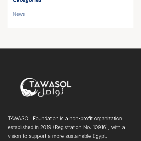
News
TAWASOL Foundation is a non-profit organization
established in 2019 (Registration No. 10916), with a
vision to support a more sustainable Egypt.