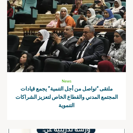
News
ملتقى “تواصل من أجل التنمية” يجمع قيادات
المجتمع المدني والقطاع الخاص لتعزيز الشراكات
التنموية