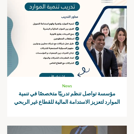
News
مؤسسة تواصل تنظم تدريبًا متخصصًا في تنمية
الموارد لتعزيز الاستدامة المالية للقطاع غير الربحي