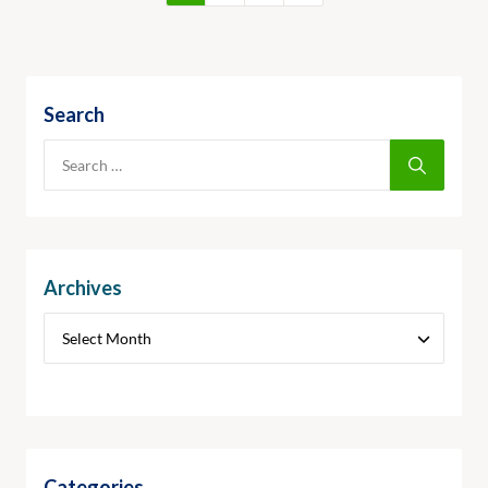
Search
Archives
Categories