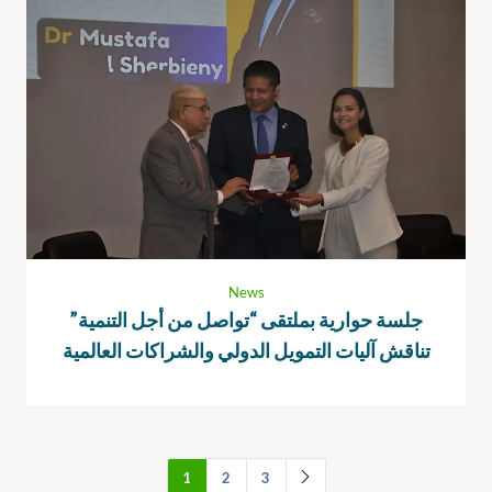
News
جلسة حوارية بملتقى “تواصل من أجل التنمية”
تناقش آليات التمويل الدولي والشراكات العالمية
1
2
3