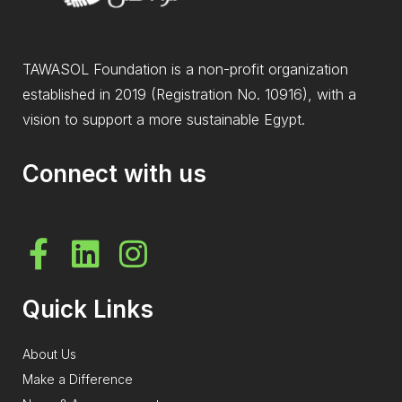
TAWASOL Foundation is a non-profit organization
established in 2019 (Registration No. 10916), with a
vision to support a more sustainable Egypt.
Connect with us
Quick Links
About Us
Make a Difference