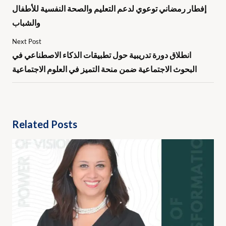
إفطار رمضاني توعوي لدعم التعليم والصحة النفسية للأطفال
والشباب
Next Post
انطلاق دورة تدريبية حول تطبيقات الذكاء الاصطناعي في
البحوث الاجتماعية ضمن منحة التميز في العلوم الاجتماعية
Related Posts