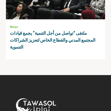
News
ملتقى “تواصل من أجل التنمية” يجمع قيادات
المجتمع المدني والقطاع الخاص لتعزيز الشراكات
التنموية