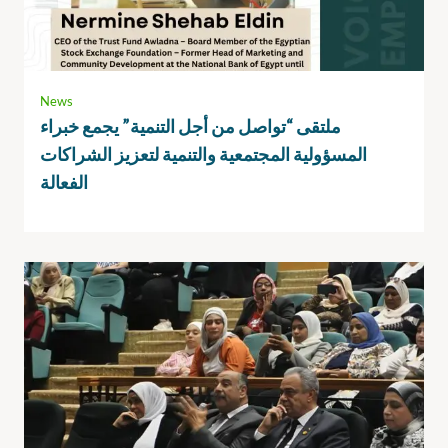
News
ملتقى “تواصل من أجل التنمية” يجمع خبراء
المسؤولية المجتمعية والتنمية لتعزيز الشراكات
الفعالة