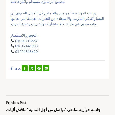
تحقيق أثر تنموي مستدام وأكثر فاعلية.
ودعت المؤسسة المهتمين والعاملين في المجال التنموي إلى
المشاركة في التدريب والاستفادة من الخبرات العملية التي يقدمها
متخصصون في مجالات الاستشارات والتدريب وتنمية الموارد.
للحجز والاستفسار:
01040713667
01012141933
01224345620
Share:
Previous Post
جلسة حوارية بملتقى “تواصل من أجل التنمية” تناقش آليات