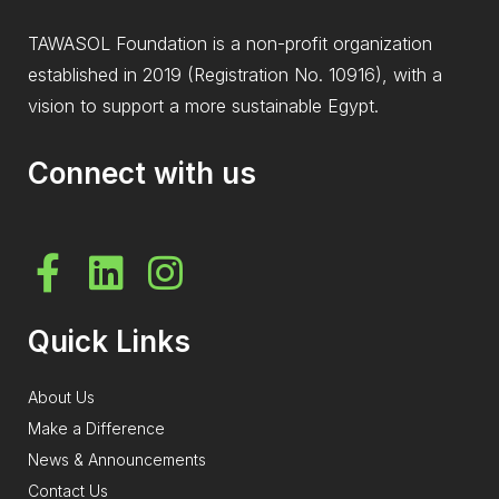
TAWASOL Foundation is a non-profit organization
established in 2019 (Registration No. 10916), with a
vision to support a more sustainable Egypt.
Connect with us
Quick Links
About Us
Make a Difference
News & Announcements
Contact Us