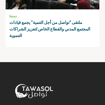
News
ملتقى “تواصل من أجل التنمية” يجمع قيادات
المجتمع المدني والقطاع الخاص لتعزيز الشراكات
التنموية