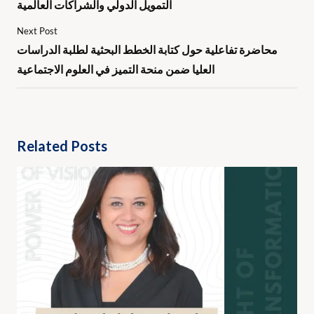
التمويل الدولي والشراكات العالمية
Next Post
محاضرة تفاعلية حول كتابة الخطط البحثية لطلبة الدراسات
العليا ضمن منحة التميز في العلوم الاجتماعية
Related Posts