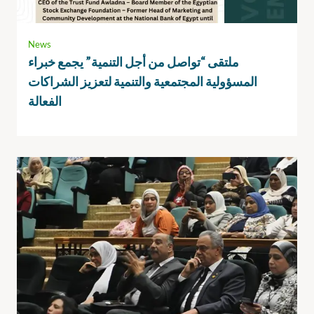
News
ملتقى “تواصل من أجل التنمية” يجمع خبراء
المسؤولية المجتمعية والتنمية لتعزيز الشراكات
الفعالة