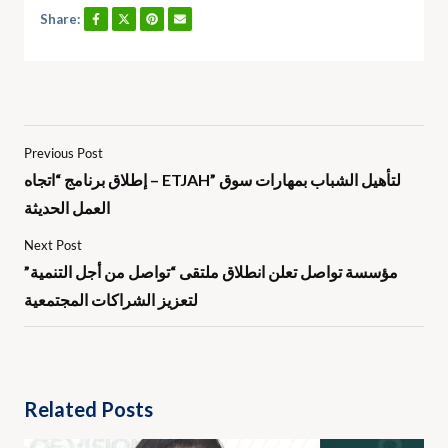
Share:
Previous Post
إطلاق برنامج “اتجاه – ETJAH” لتأهيل الشباب بمهارات سوق
العمل الحديثة
Next Post
مؤسسة تواصل تعلن انطلاق ملتقى “تواصل من أجل التنمية”
لتعزيز الشراكات المجتمعية
Related Posts