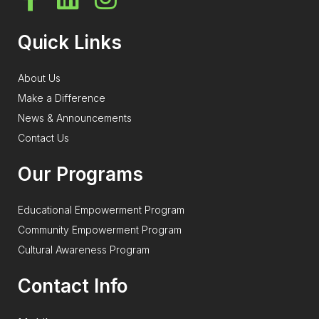
Quick Links
About Us
Make a Difference
News & Announcements
Contact Us
Our Programs
Educational Empowerment Program
Community Empowerment Program
Cultural Awareness Program
Contact Info