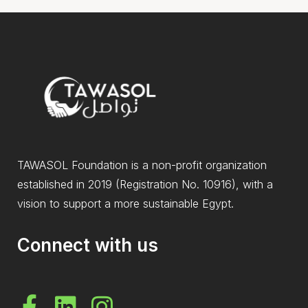
TAWASOL Foundation is a non-profit organization
established in 2019 (Registration No. 10916), with a
vision to support a more sustainable Egypt.
Connect with us