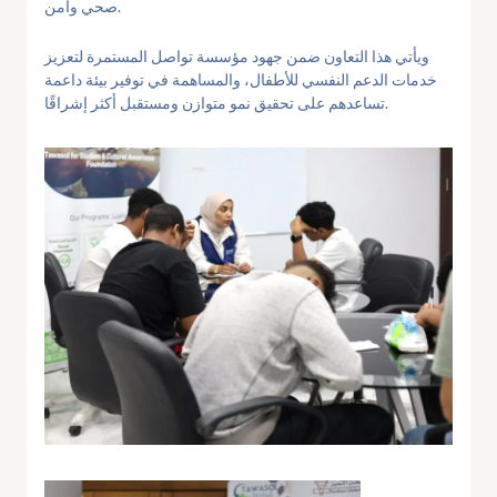
صحي وآمن.
ويأتي هذا التعاون ضمن جهود مؤسسة تواصل المستمرة لتعزيز
خدمات الدعم النفسي للأطفال، والمساهمة في توفير بيئة داعمة
تساعدهم على تحقيق نمو متوازن ومستقبل أكثر إشراقًا.