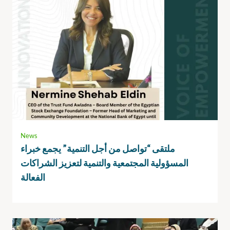
News
ملتقى “تواصل من أجل التنمية” يجمع خبراء
المسؤولية المجتمعية والتنمية لتعزيز الشراكات
الفعالة