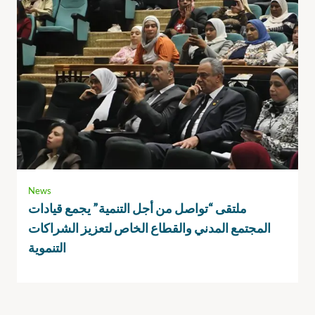
News
ملتقى “تواصل من أجل التنمية” يجمع قيادات
المجتمع المدني والقطاع الخاص لتعزيز الشراكات
التنموية