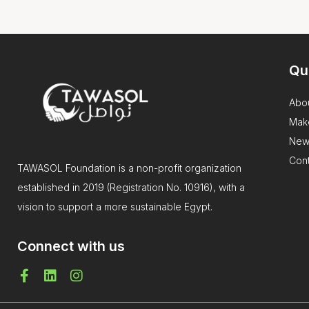
Qu
Abo
Mak
New
Cont
TAWASOL Foundation is a non-profit organization
established in 2019 (Registration No. 10916), with a
vision to support a more sustainable Egypt.
Connect with us