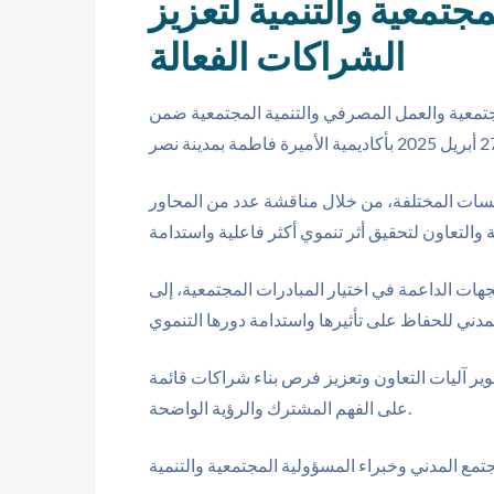
جتمعية والتنمية لتعزيز
الشراكات الفعالة
تمعية والعمل المصرفي والتنمية المجتمعية ضمن
سسات المختلفة، من خلال مناقشة عدد من المحاور
ات الداعمة في اختيار المبادرات المجتمعية، إلى
ير آليات التعاون وتعزيز فرص بناء شراكات قائمة
على الفهم المشترك والرؤية الواضحة.