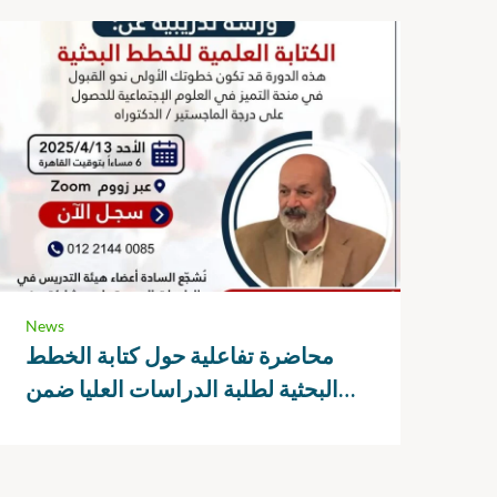
News
محاضرة تفاعلية حول كتابة الخطط
البحثية لطلبة الدراسات العليا ضمن
منحة التميز في العلوم الاجتماعية