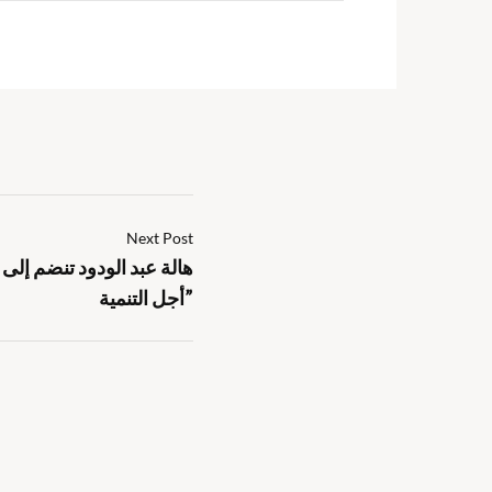
Next Post
هالة عبد الودود تنضم إلى
أجل التنمية”