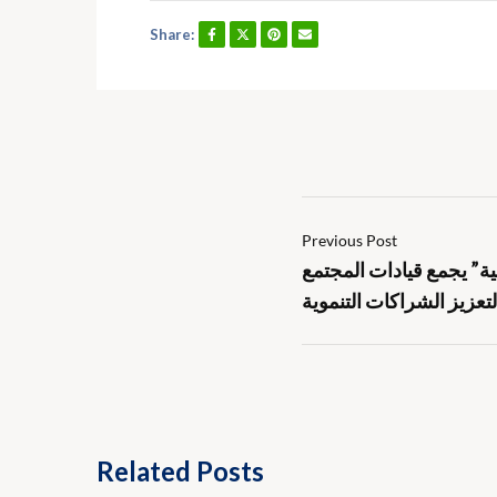
Share:
Previous Post
ة” يجمع قيادات المجتمع
تعزيز الشراكات التنموية
Related Posts