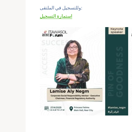
وللتسجيل في الملتقى:
استمارة التسجيل