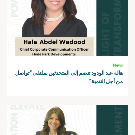
News
هالة عبد الودود تنضم إلى المتحدثين بملتقى “تواصل
من أجل التنمية”