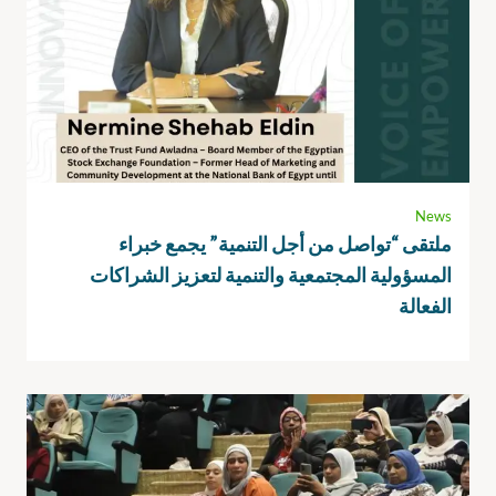
News
ملتقى “تواصل من أجل التنمية” يجمع خبراء
المسؤولية المجتمعية والتنمية لتعزيز الشراكات
الفعالة