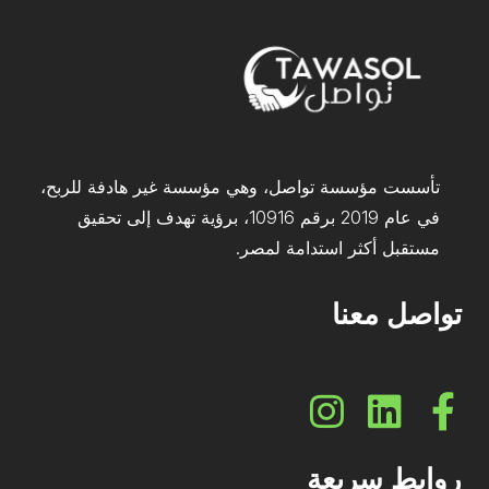
تأسست مؤسسة تواصل، وهي مؤسسة غير هادفة للربح،
في عام 2019 برقم 10916، برؤية تهدف إلى تحقيق
مستقبل أكثر استدامة لمصر.
تواصل معنا
روابط سريعة