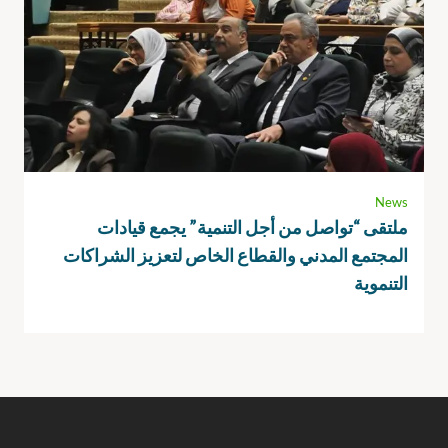
News
ملتقى “تواصل من أجل التنمية” يجمع قيادات
المجتمع المدني والقطاع الخاص لتعزيز الشراكات
التنموية