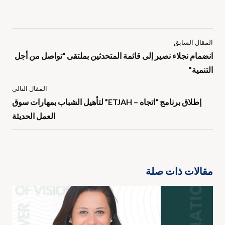
المقال السابق
انضمام نجلاء نصير إلى قائمة المتحدثين بملتقى “تواصل من أجل
التنمية”
المقال التالي
إطلاق برنامج “اتجاه – ETJAH” لتأهيل الشباب بمهارات سوق
العمل الحديثة
مقالات ذات صلة