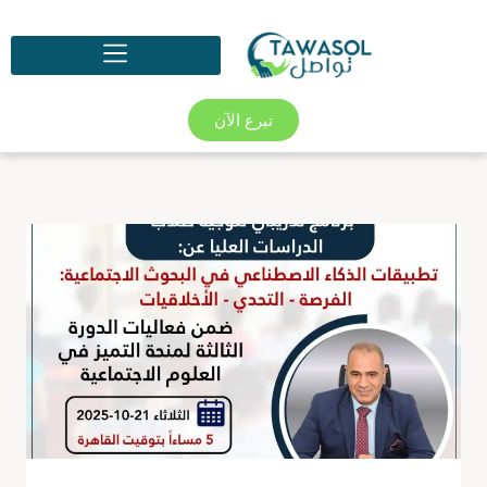
تبرع الآن