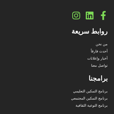
روابط سريعة
من نحن
أحدث فارقاً
أخبار وإعلانات
تواصل معنا
برامجنا
برنامج التمكين التعليمي
برنامج التمكين المجتمعي
برنامج التوعية الثقافية