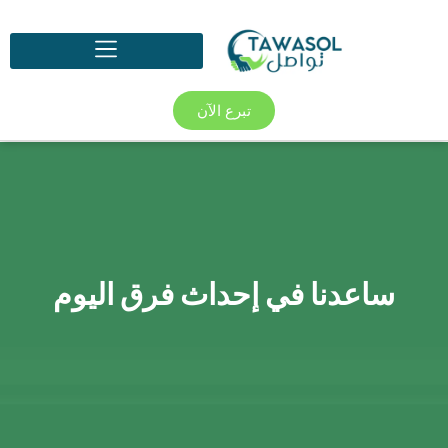
تبرع الآن
ساعدنا في إحداث فرق اليوم