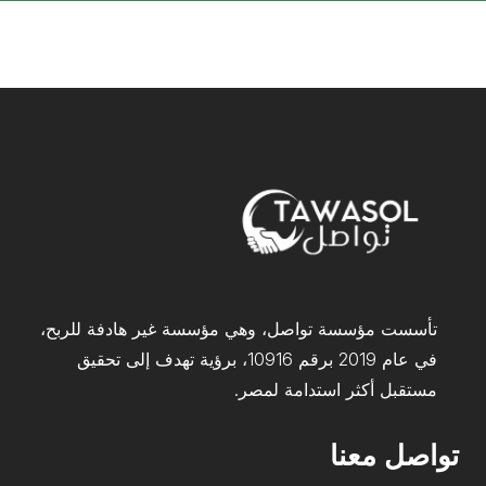
تأسست مؤسسة تواصل، وهي مؤسسة غير هادفة للربح،
في عام 2019 برقم 10916، برؤية تهدف إلى تحقيق
مستقبل أكثر استدامة لمصر.
تواصل معنا