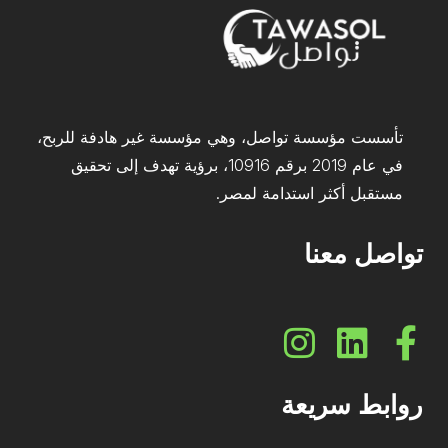
تأسست مؤسسة تواصل، وهي مؤسسة غير هادفة للربح،
في عام 2019 برقم 10916، برؤية تهدف إلى تحقيق
مستقبل أكثر استدامة لمصر.
تواصل معنا
روابط سريعة