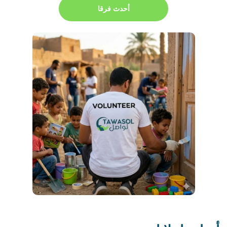
أحدث فرقا