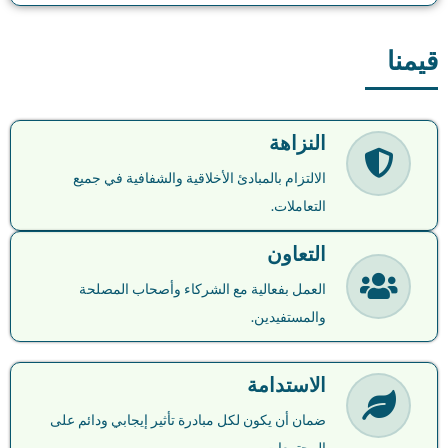
قيمنا
النزاهة
الالتزام بالمبادئ الأخلاقية والشفافية في جميع
التعاملات.
التعاون
العمل بفعالية مع الشركاء وأصحاب المصلحة
والمستفيدين.
الاستدامة
ضمان أن يكون لكل مبادرة تأثير إيجابي ودائم على
المجتمعات.