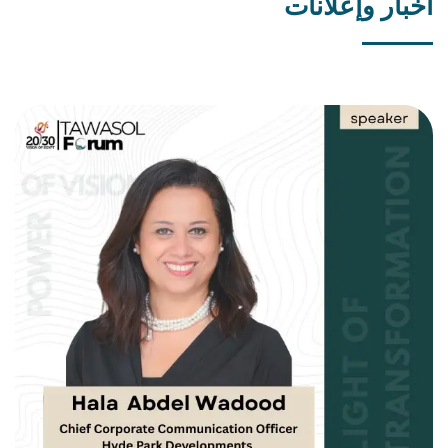
أخبار وإعلانات