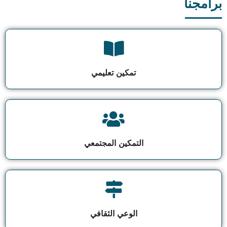
برامجنا
تمكين تعليمي
التمكين المجتمعي
الوعي الثقافي