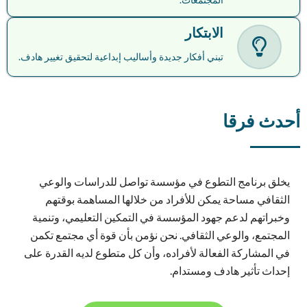
الابتكار
تبني أفكار جديدة وأساليب إبداعية لتحقيق تغيير هادف.
أحدث فرقا
يخلق برنامج التطوع في مؤسسة تواصل للدراسات والوعي
الثقافي مساحة يمكن للأفراد من خلالها المساهمة بوقتهم
وخبراتهم لدعم جهود المؤسسة في التمكين التعليمي، وتنمية
المجتمع، والوعي الثقافي. نحن نؤمن بأن قوة أي مجتمع تكمن
في المشاركة الفعالة لأفراده، وأن كل متطوع لديه القدرة على
إحداث تأثير هادف ومستدام.