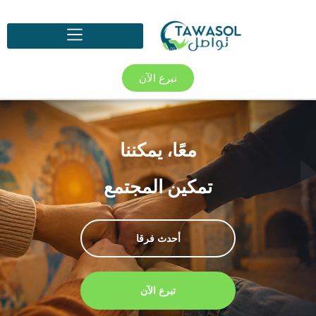
تبرع الآن
معًا، يمكننا
تمكين المجتمع
أحدث فرقا
تبرع الآن