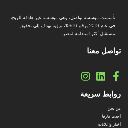
تأسست مؤسسة تواصل، وهي مؤسسة غير هادفة للربح،
في عام 2019 برقم 10916، برؤية تهدف إلى تحقيق
مستقبل أكثر استدامة لمصر.
تواصل معنا
روابط سريعة
من نحن
أحدث فارقاً
أخبار وإعلانات