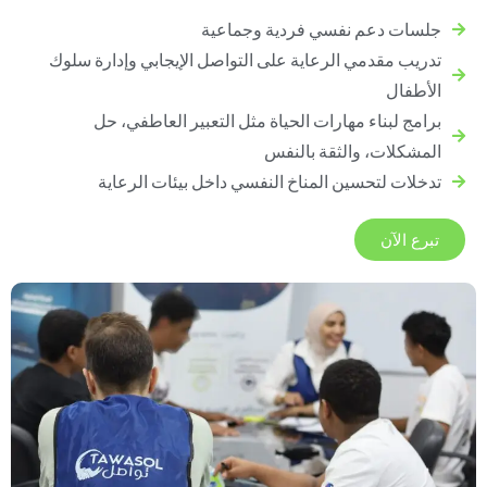
جلسات دعم نفسي فردية وجماعية
تدريب مقدمي الرعاية على التواصل الإيجابي وإدارة سلوك
الأطفال
برامج لبناء مهارات الحياة مثل التعبير العاطفي، حل
المشكلات، والثقة بالنفس
تدخلات لتحسين المناخ النفسي داخل بيئات الرعاية
تبرع الآن