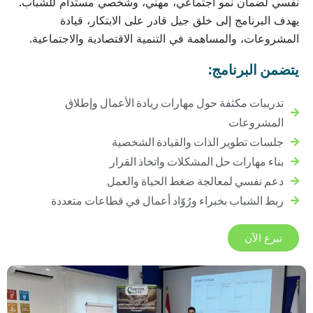
نفسي لضمان نمو اجتماعي، مهني، وشخصي مستدام للشباب.
يهدف البرنامج إلى خلق جيل قادر على الابتكار، قيادة
المشروعات، والمساهمة في التنمية الاقتصادية والاجتماعية.
يتضمن البرنامج:
تدريبات مكثفة حول مهارات ريادة الأعمال وإطلاق
المشروعات
جلسات تطوير الذات والقيادة الشخصية
بناء مهارات حل المشكلات واتخاذ القرار
دعم نفسي لمعالجة ضغط الحياة والعمل
ربط الشباب بخبراء ورُوّاد أعمال في قطاعات متعددة
تبرع الآن