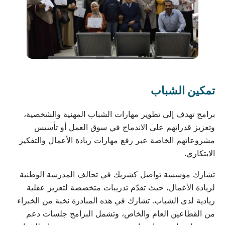
تمكين الشباب
برامج تهدف إلى تطوير مهارات الشباب المهنية والشخصية،
وتعزيز قدراتهم على الاندماج في سوق العمل أو تأسيس
مشروعاتهم الخاصة عبر رفع مهارات ريادة الأعمال والتفكير
الابتكاري.
تشارك مؤسسة تواصل كشريك في تحالف المدرسة الوطنية
لريادة الأعمال، حيث تقدّم تدريبات متخصصة لتعزيز عقلية
ريادية لدى الشباب. تشارك في هذه المبادرة نخبة من الخبراء
من القطاعين العام والخاص، وتشمل البرامج جلسات دعم