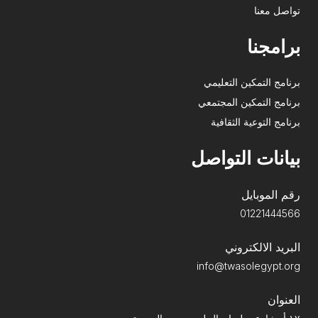
تواصل معنا
برامجنا
برنامج التمكين التعليمي
برنامج التمكين المجتمعي
برنامج التوعية الثقافية
بيانات التواصل
رقم الموبايل
01221444566
البريد الالكتروني
info@twasolegypt.org
العنوان