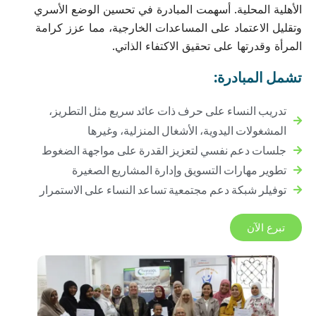
الأهلية المحلية. أسهمت المبادرة في تحسين الوضع الأسري
وتقليل الاعتماد على المساعدات الخارجية، مما عزز كرامة
المرأة وقدرتها على تحقيق الاكتفاء الذاتي.
تشمل المبادرة:
تدريب النساء على حرف ذات عائد سريع مثل التطريز،
المشغولات اليدوية، الأشغال المنزلية، وغيرها
جلسات دعم نفسي لتعزيز القدرة على مواجهة الضغوط
تطوير مهارات التسويق وإدارة المشاريع الصغيرة
توفيلر شبكة دعم مجتمعية تساعد النساء على الاستمرار
تبرع الآن