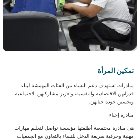
تمكين المرأة
مبادرات تستهدف دعم النساء من الفئات المهمشة لبناء
قدراتهن الاقتصادية والنفسية، وتعزيز مشاركتهن الاجتماعية
وتحسين جودة حياتهن.
مبادرة إحياء
هي مبادرة مجتمعية أطلقتها مؤسسة تواصل لتعليم مهارات
مهنية وحرفية سريعة الدخل للنساء بالتعاون مع الجمعيات