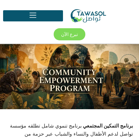
تبرع الآن
برنامج التمكين المجتمعي
برنامج تنموي شامل تطلقه مؤسسة
تواصل لدعم الأطفال والنساء والشباب عبر حزمة من