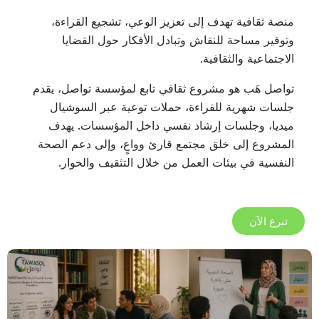
منصة ثقافية تهدف إلى تعزيز الوعي، تشجيع القراءة،
وتوفير مساحة للنقاش وتبادل الأفكار حول القضايا
الاجتماعية والثقافية.
تواصل هَب هو مشروع ثقافي تابع لمؤسسة تواصل، يقدم
جلسات شهرية للقراءة، حملات توعية عبر السوشيال
ميديا، وجلسات إرشاد نفسي داخل المؤسسات. يهدف
المشروع إلى خلق مجتمع قارئ وواعٍ، وإلى دعم الصحة
النفسية في بيئات العمل من خلال التثقيف والحوار.
تبرع الآن