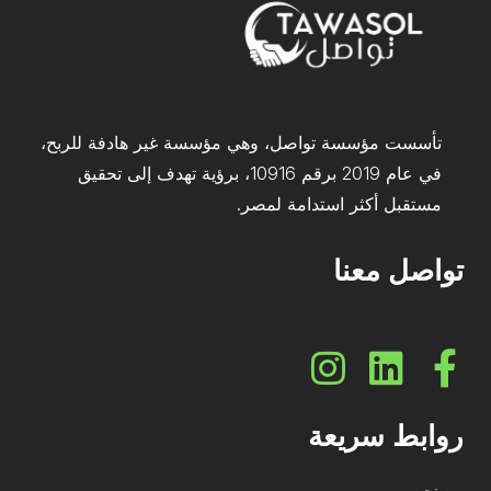
تأسست مؤسسة تواصل، وهي مؤسسة غير هادفة للربح،
في عام 2019 برقم 10916، برؤية تهدف إلى تحقيق
مستقبل أكثر استدامة لمصر.
تواصل معنا
روابط سريعة
من نحن