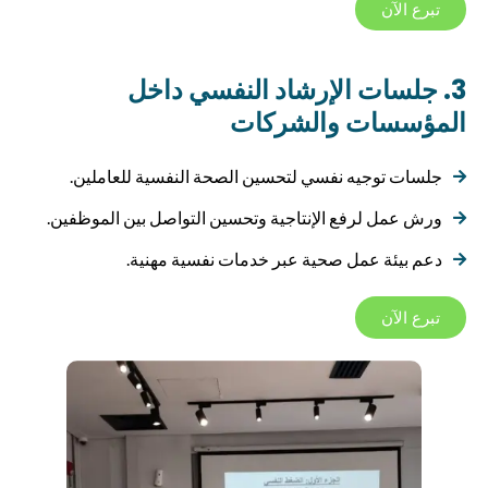
تبرع الآن
3. جلسات الإرشاد النفسي داخل
المؤسسات والشركات
جلسات توجيه نفسي لتحسين الصحة النفسية للعاملين.
ورش عمل لرفع الإنتاجية وتحسين التواصل بين الموظفين.
دعم بيئة عمل صحية عبر خدمات نفسية مهنية.
تبرع الآن