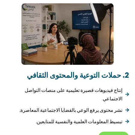
2. حملات التوعية والمحتوى الثقافي
إنتاج فيديوهات قصيرة تعليمية على منصات التواصل
الاجتماعي
نشر محتوى يرفع الوعي بالقضايا الاجتماعية المعاصرة.
تبسيط المعلومات العلمية والنفسية للمتابعين.