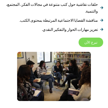
حلقات نقاشية حول كتب متنوعة في مجالات الفكر، المجتمع،
والتنمية.
مناقشة القضايا الاجتماعية المرتبطة بمحتوى الكتب.
تعزيز مهارات الحوار والتفكير النقدي.
تبرع الآن