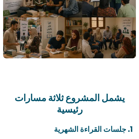
يشمل المشروع ثلاثة مسارات
رئيسية
1. جلسات القراءة الشهرية