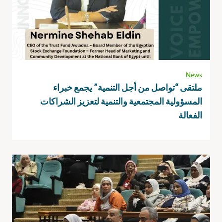
News
ملتقى “تواصل من أجل التنمية” يجمع خبراء
المسؤولية المجتمعية والتنمية لتعزيز الشراكات
الفعالة