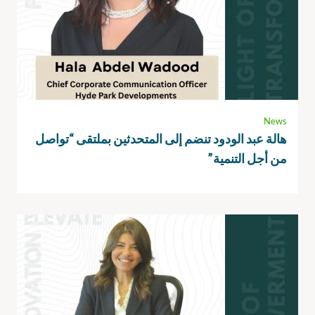
News
هالة عبد الودود تنضم إلى المتحدثين بملتقى “تواصل
من أجل التنمية”