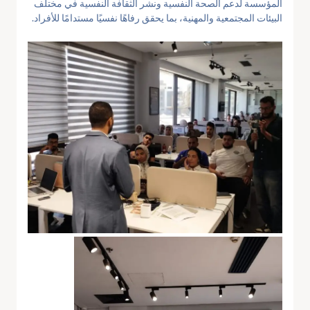
المؤسسة لدعم الصحة النفسية ونشر الثقافة النفسية في مختلف
البيئات المجتمعية والمهنية، بما يحقق رفاهًا نفسيًا مستدامًا للأفراد.