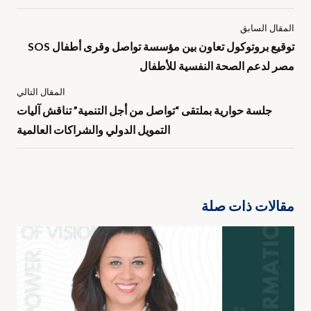
المقال السابق
توقيع بروتوكول تعاون بين مؤسسة تواصل وقرى أطفال SOS
مصر لدعم الصحة النفسية للأطفال
المقال التالي
جلسة حوارية بملتقى “تواصل من أجل التنمية” تناقش آليات
التمويل الدولي والشراكات العالمية
مقالات ذات صلة