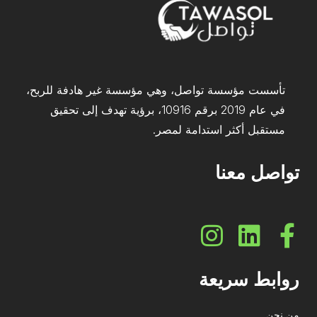
تأسست مؤسسة تواصل، وهي مؤسسة غير هادفة للربح،
في عام 2019 برقم 10916، برؤية تهدف إلى تحقيق
مستقبل أكثر استدامة لمصر.
تواصل معنا
روابط سريعة
من نحن