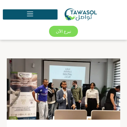
تبرع الآن