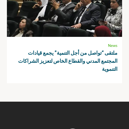
News
ملتقى “تواصل من أجل التنمية” يجمع قيادات
المجتمع المدني والقطاع الخاص لتعزيز الشراكات
التنموية