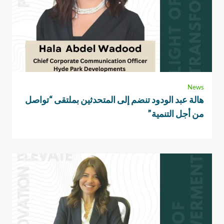
News
هالة عبد الودود تنضم إلى المتحدثين بملتقى “تواصل
من أجل التنمية”