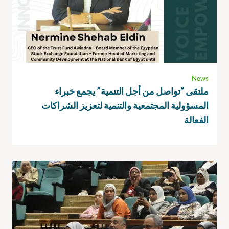
News
ملتقى “تواصل من أجل التنمية” يجمع خبراء
المسؤولية المجتمعية والتنمية لتعزيز الشراكات
الفعالة