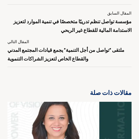
المقال السابق
مؤسسة تواصل تنظم تدريبًا متخصصًا في تنمية الموارد لتعزيز
الاستدامة المالية للقطاع غير الربحي
المقال التالي
ملتقى “تواصل من أجل التنمية” يجمع قيادات المجتمع المدني
والقطاع الخاص لتعزيز الشراكات التنموية
مقالات ذات صلة