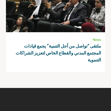
News
ملتقى “تواصل من أجل التنمية” يجمع قيادات
المجتمع المدني والقطاع الخاص لتعزيز الشراكات
التنموية