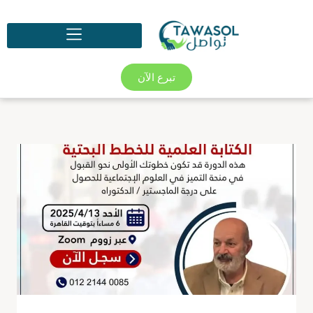
تبرع الآن