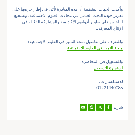
وأكدت الجهات المنظمة أن هذه المبادرة تأتي في إطار حرصها على
تعزيز جودة البحث العلمي في مجالات العلوم الاجتماعية، وتشجيع
الباحثين على تطوير أدواتهم الأكاديمية والمشاركة الفعّالة في
الإنتاج المعرفي.
وللتعرف على تفاصيل منحة التميز في العلوم الاجتماعية:
منحة التميز في العلوم الاجتماعية
وللتسجيل في المحاضرة:
استمارة التسجيل
للاستفسارات:
01221440085
شارك