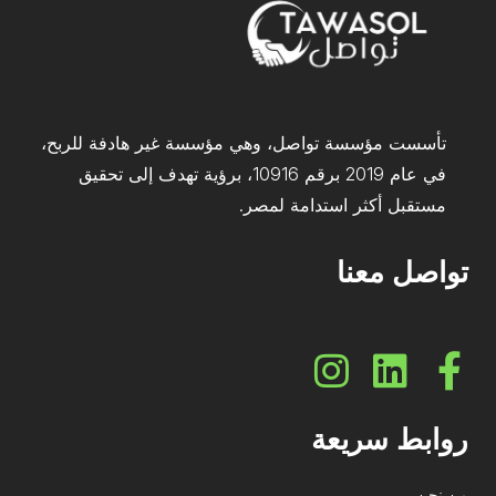
تأسست مؤسسة تواصل، وهي مؤسسة غير هادفة للربح،
في عام 2019 برقم 10916، برؤية تهدف إلى تحقيق
مستقبل أكثر استدامة لمصر.
تواصل معنا
روابط سريعة
من نحن