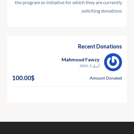
the program or initiative for which they are currently
soliciting donations.
Recent Donations
Mahmoud Fawzy
أبريل 2, 2026
100.00$
Amount Donated