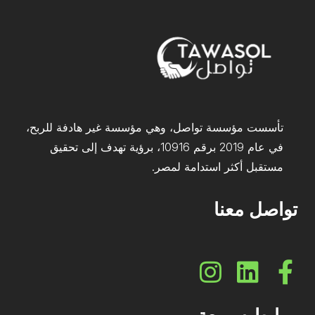
تأسست مؤسسة تواصل، وهي مؤسسة غير هادفة للربح،
في عام 2019 برقم 10916، برؤية تهدف إلى تحقيق
مستقبل أكثر استدامة لمصر.
تواصل معنا